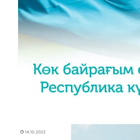
14.10.2022