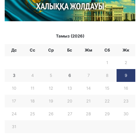
Тамыз (2026)
Дс
Сс
Ср
Бc
Жм
Сб
Жк
1
2
3
4
5
6
7
8
9
10
11
12
13
14
15
16
17
18
19
20
21
22
23
24
25
26
27
28
29
30
31