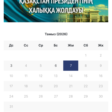
Тамыз (2026)
Дс
Сс
Ср
Бc
Жм
Сб
Жк
1
2
3
4
5
6
7
8
9
10
11
12
13
14
15
16
17
18
19
20
21
22
23
24
25
26
27
28
29
30
31