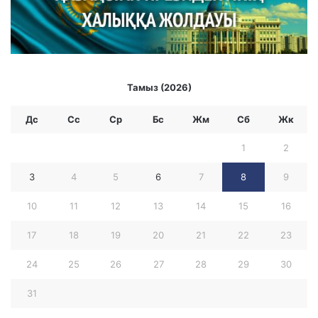
Тамыз (2026)
Дс
Сс
Ср
Бc
Жм
Сб
Жк
1
2
3
4
5
6
7
8
9
10
11
12
13
14
15
16
17
18
19
20
21
22
23
24
25
26
27
28
29
30
31