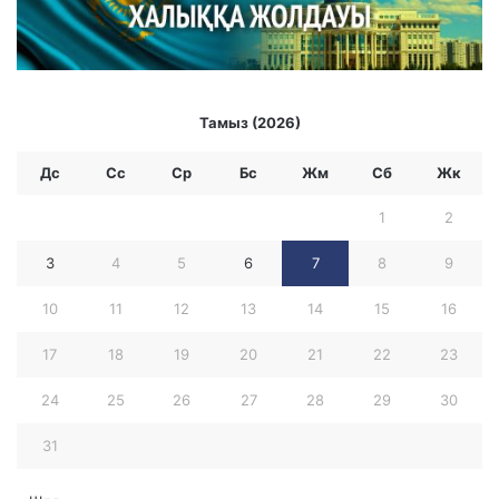
Тамыз (2026)
Дс
Сс
Ср
Бc
Жм
Сб
Жк
1
2
3
4
5
6
7
8
9
10
11
12
13
14
15
16
17
18
19
20
21
22
23
24
25
26
27
28
29
30
31