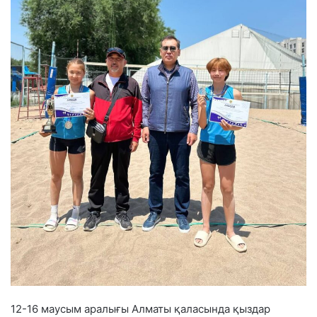
12-16 маусым аралығы Алматы қаласында қыздар