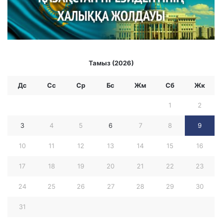
Тамыз (2026)
Дс
Сс
Ср
Бc
Жм
Сб
Жк
1
2
3
4
5
6
7
8
9
10
11
12
13
14
15
16
17
18
19
20
21
22
23
24
25
26
27
28
29
30
31