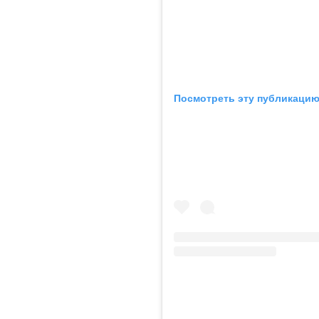
Посмотреть эту публикацию 