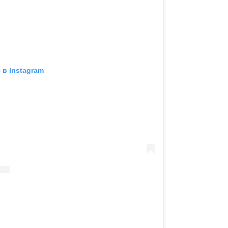
в Instagram