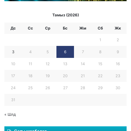
Тамыз (2026)
Дс
Сс
Ср
Бc
Жм
Сб
Жк
1
2
3
4
5
6
7
8
9
10
11
12
13
14
15
16
17
18
19
20
21
22
23
24
25
26
27
28
29
30
31
« Шлд