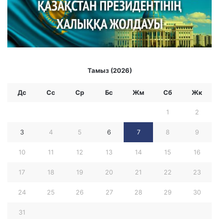
Тамыз (2026)
Дс
Сс
Ср
Бc
Жм
Сб
Жк
1
2
3
4
5
6
7
8
9
10
11
12
13
14
15
16
17
18
19
20
21
22
23
24
25
26
27
28
29
30
31