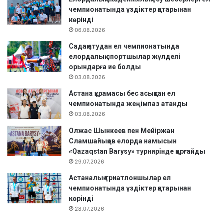
чемпионатында үздіктер қатарынан
көрінді
06.08.2026
Садақ атудан ел чемпионатында
елордалық спортшылар жүлделі
орындарға ие болды
03.08.2026
Астана құрамасы бес асықтан ел
чемпионатында жеңімпаз атанды
03.08.2026
Олжас Шынкеев пен Мейіржан
Сламшайықов елорда намысын
«Qazaqstan Barysy» турнирінде қорғайды
29.07.2026
Астаналық триатлоншылар ел
чемпионатында үздіктер қатарынан
көрінді
28.07.2026