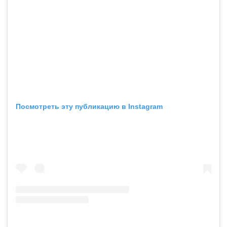
Посмотреть эту публикацию в Instagram