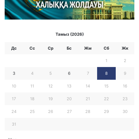
Тамыз (2026)
Дс
Сс
Ср
Бc
Жм
Сб
Жк
1
2
3
4
5
6
7
8
9
10
11
12
13
14
15
16
17
18
19
20
21
22
23
24
25
26
27
28
29
30
31