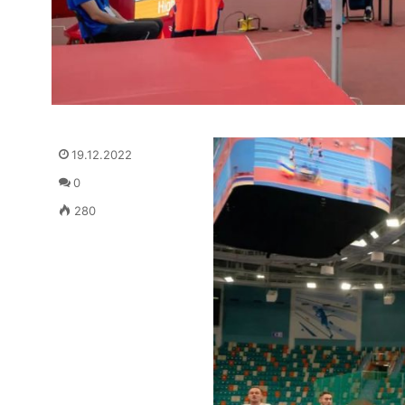
19.12.2022
0
280