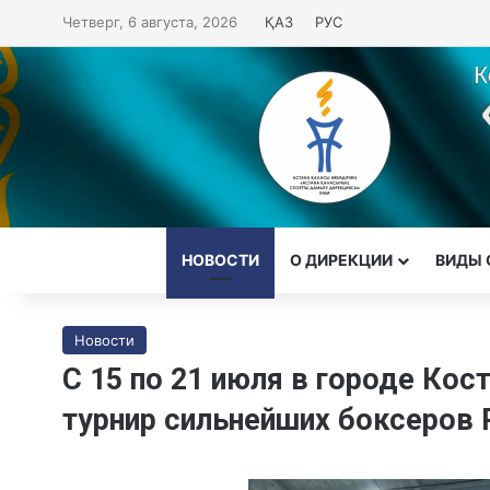
Четверг, 6 августа, 2026
ҚАЗ
РУС
НОВОСТИ
О ДИРЕКЦИИ
ВИДЫ 
Новости
С 15 по 21 июля в городе Ко
турнир сильнейших боксеров 