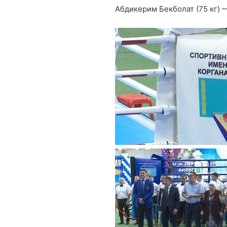
Абдикерим Бекболат (75 кг) 