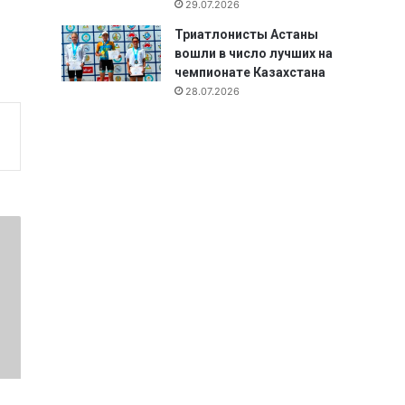
29.07.2026
Триатлонисты Астаны
вошли в число лучших на
чемпионате Казахстана
28.07.2026