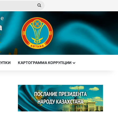
Искать
КУПКИ
КАРТОГРАММА КОРРУПЦИИ