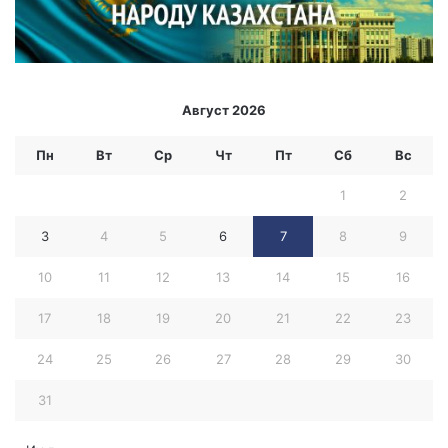
Август 2026
Пн
Вт
Ср
Чт
Пт
Сб
Вс
1
2
3
4
5
6
7
8
9
10
11
12
13
14
15
16
17
18
19
20
21
22
23
24
25
26
27
28
29
30
31