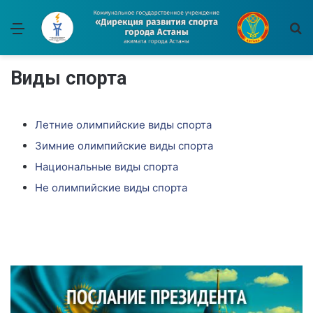
Меню
И
Виды спорта
Летние олимпийские виды спорта
Зимние олимпийские виды спорта
Национальные виды спорта
Не олимпийские виды спорта