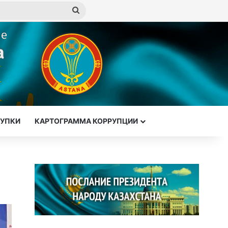
Искать
КУПКИ
КАРТОГРАММА КОРРУПЦИИ