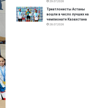
29.07.2026
Триатлонисты Астаны
вошли в число лучших на
чемпионате Казахстана
28.07.2026