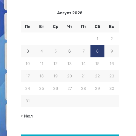
Август 2026
Пн
Вт
Ср
Чт
Пт
Сб
Вс
1
2
3
4
5
6
7
8
9
10
11
12
13
14
15
16
17
18
19
20
21
22
23
24
25
26
27
28
29
30
31
« Июл