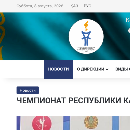
Суббота, 8 августа, 2026
ҚАЗ
РУС
НОВОСТИ
О ДИРЕКЦИИ
ВИДЫ 
Новости
ЧЕМПИОНАТ РЕСПУБЛИКИ К