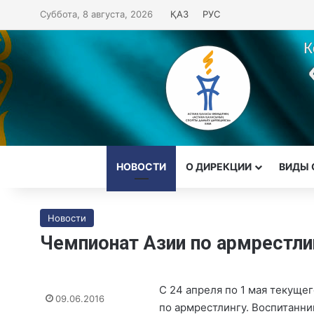
Суббота, 8 августа, 2026
ҚАЗ
РУС
НОВОСТИ
О ДИРЕКЦИИ
ВИДЫ 
Новости
Чемпионат Азии по армрестли
С 24 апреля по 1 мая текуще
09.06.2016
по армрестлингу. Воспитанни