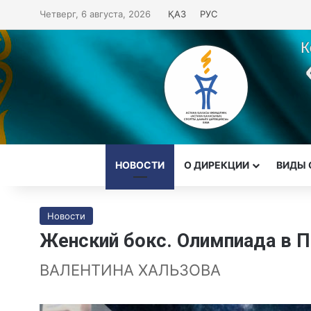
Четверг, 6 августа, 2026
ҚАЗ
РУС
НОВОСТИ
О ДИРЕКЦИИ
ВИДЫ 
Новости
Женский бокс. Олимпиада в 
ВАЛЕНТИНА ХАЛЬЗОВА