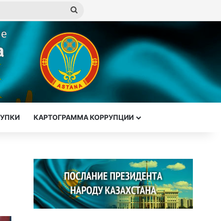
Искать
КУПКИ
КАРТОГРАММА КОРРУПЦИИ