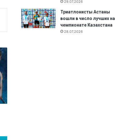
29.07.2026
Триатлонисты Астаны
вошли в число лучших на
чемпионате Казахстана
28.07.2026