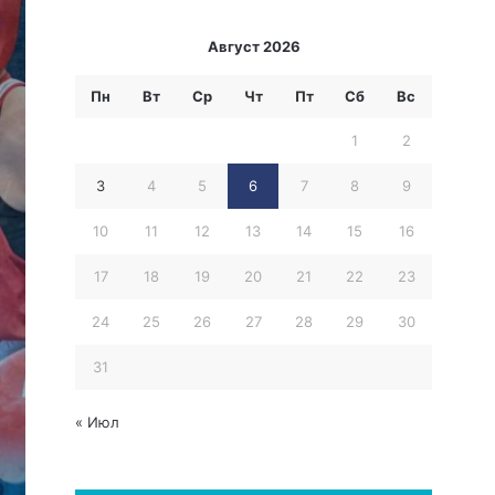
Август 2026
Пн
Вт
Ср
Чт
Пт
Сб
Вс
1
2
3
4
5
6
7
8
9
10
11
12
13
14
15
16
17
18
19
20
21
22
23
24
25
26
27
28
29
30
31
« Июл