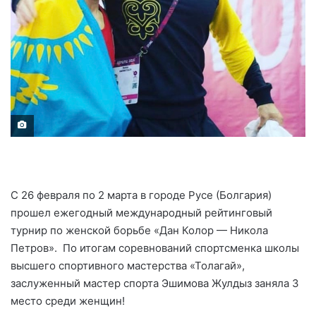
С 26 февраля по 2 марта в городе Русе (Болгария)
прошел ежегодный международный рейтинговый
турнир по женской борьбе «Дан Колор — Никола
Петров». По итогам соревнований спортсменка школы
высшего спортивного мастерства «Толагай»,
заслуженный мастер спорта Эшимова Жулдыз заняла 3
место среди женщин!