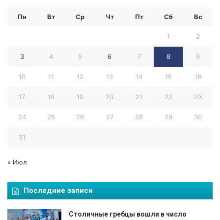
Пн
Вт
Ср
Чт
Пт
Сб
Вс
1
2
3
4
5
6
7
8
9
10
11
12
13
14
15
16
17
18
19
20
21
22
23
24
25
26
27
28
29
30
31
« Июл
Последние записи
Столичные гребцы вошли в число