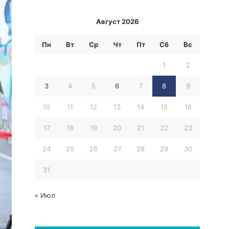
Август 2026
Пн
Вт
Ср
Чт
Пт
Сб
Вс
1
2
3
4
5
6
7
8
9
10
11
12
13
14
15
16
17
18
19
20
21
22
23
24
25
26
27
28
29
30
31
« Июл