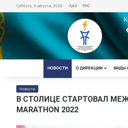
Суббота, 8 августа, 2026
ҚАЗ
РУС
НОВОСТИ
О ДИРЕКЦИИ
ВИДЫ 
Новости
В СТОЛИЦЕ СТАРТОВАЛ МЕ
MARATHON 2022