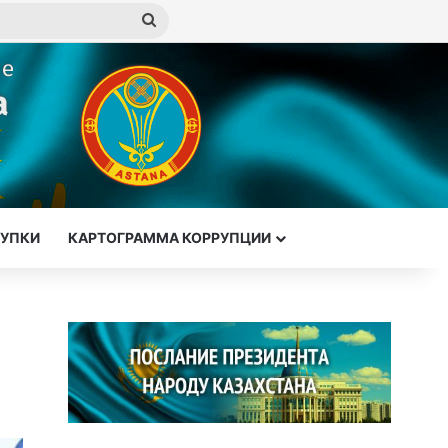
Искать
КУПКИ
КАРТОГРАММА КОРРУПЦИИ