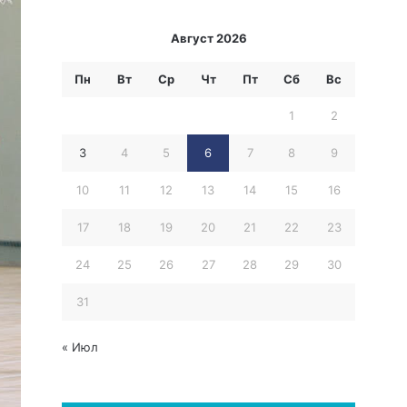
Август 2026
Пн
Вт
Ср
Чт
Пт
Сб
Вс
1
2
3
4
5
6
7
8
9
10
11
12
13
14
15
16
17
18
19
20
21
22
23
24
25
26
27
28
29
30
31
« Июл