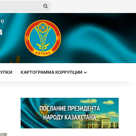
Искать
КУПКИ
КАРТОГРАММА КОРРУПЦИИ