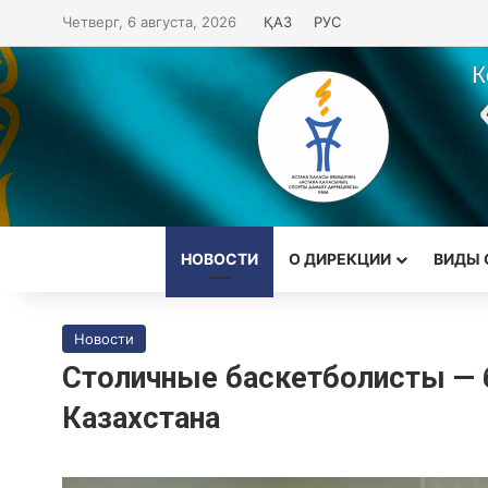
Четверг, 6 августа, 2026
ҚАЗ
РУС
НОВОСТИ
О ДИРЕКЦИИ
ВИДЫ 
Новости
Столичные баскетболисты — 
Казахстана