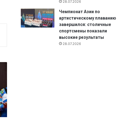
28.07.2026
Чемпионат Азии по
артистическому плаванию
завершился: столичные
спортсмены показали
высокие результаты
28.07.2026