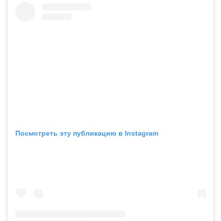
Посмотреть эту публикацию в Instagram