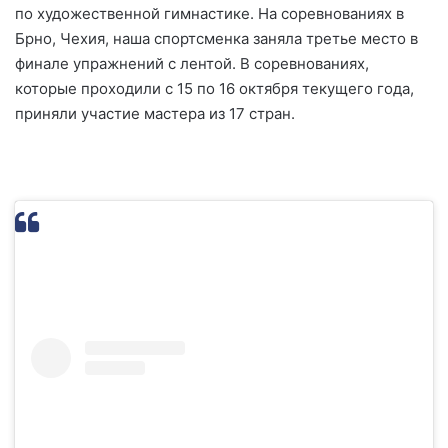
по художественной гимнастике. На соревнованиях в
Брно, Чехия, наша спортсменка заняла третье место в
финале упражнений с лентой. В соревнованиях,
которые проходили с 15 по 16 октября текущего года,
приняли участие мастера из 17 стран.