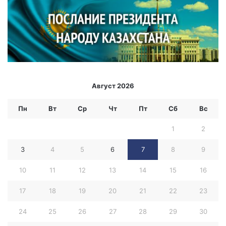
Август 2026
Пн
Вт
Ср
Чт
Пт
Сб
Вс
1
2
3
4
5
6
7
8
9
10
11
12
13
14
15
16
17
18
19
20
21
22
23
24
25
26
27
28
29
30