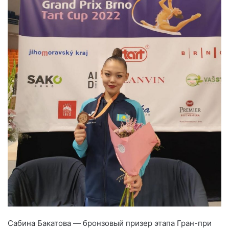
Сабина Бакатова — бронзовый призер этапа Гран-при