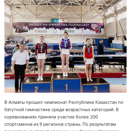
В Алматы прошел чемпионат Республики Казахстан по
батутной гимнастике среди возрастных категорий. В
соревнованиях приняли участие более 200
спортсменов из 9 регионов страны. По результатам