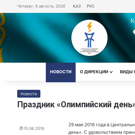
Четверг, 6 августа, 2026
ҚАЗ
РУС
НОВОСТИ
О ДИРЕКЦИИ
ВИДЫ 
Новости
Праздник «Олимпийский день
29 мая 2016 года в Централ
15.06.2016
день». С удовольствием прин