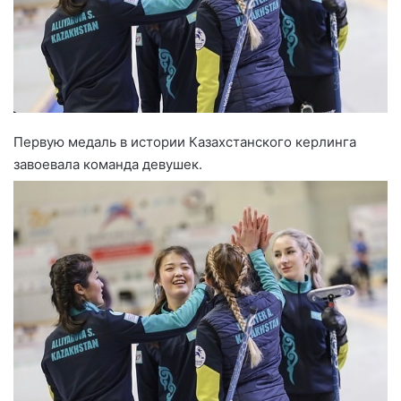
Первую медаль в истории Казахстанского керлинга
завоевала команда девушек.