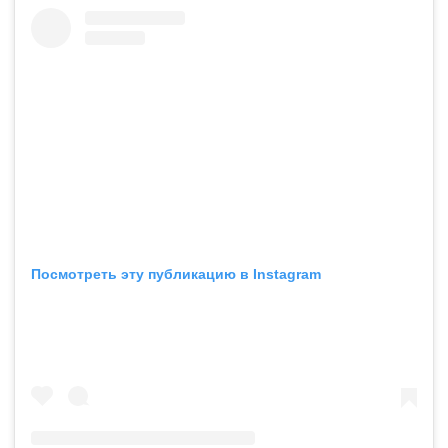
Посмотреть эту публикацию в Instagram