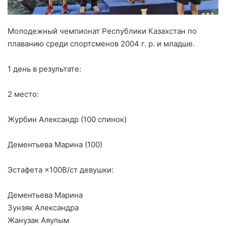
Молодежный чемпионат Республики Казахстан по
плаванию среди спортсменов 2004 г. р. и младше.
1 день в результате:
2 место:
Журбин Александр (100 спинок)
Дементьева Марина (100)
Эстафета ×100В/ст девушки:
Дементьева Марина
Зунзяк Александра
Жанузак Аяулым