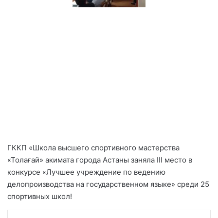
ГККП «Школа высшего спортивного мастерства
«Толағай» акимата города Астаны заняла ІІІ место в
конкурсе «Лучшее учреждение по ведению
делопроизводства на государственном языке» среди 25
спортивных школ!