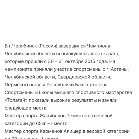
В г.Челябинск (Россия) завершился Чемпионат
Челябинской области по киокушинкай кан каратэ,
которые прошли с 30 – 31 октября 2015 года. На
чемпионате приняли участие спортсмены с г. Астаны,
Челябинской области, Свердловской области,
Пермского края и Республики Башкортостан.
Спортсмены «Школы высшего спортивного мастерства
«Толағай» показали высокие результаты и заняли
следующие места:
Мастер спорта Жанибеков Темирхан в весовой
категории до 65кг – І место
Мастер спорта Карменов Алишер в весовой категории
до 70 кг занял – І место;