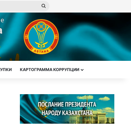
Искать
КУПКИ
КАРТОГРАММА КОРРУПЦИИ