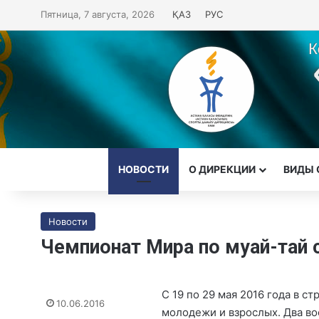
Пятница, 7 августа, 2026
ҚАЗ
РУС
НОВОСТИ
О ДИРЕКЦИИ
ВИДЫ 
Новости
Чемпионат Мира по муай-тай
С 19 по 29 мая 2016 года в 
10.06.2016
молодежи и взрослых. Два во