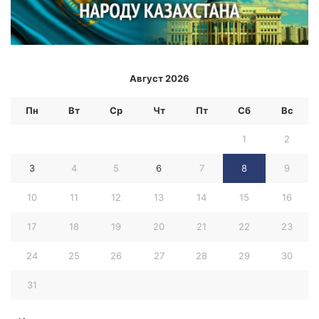
Август 2026
Пн
Вт
Ср
Чт
Пт
Сб
Вс
1
2
3
4
5
6
7
8
9
10
11
12
13
14
15
16
17
18
19
20
21
22
23
24
25
26
27
28
29
30
31