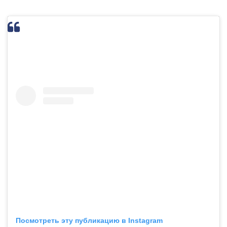
Посмотреть эту публикацию в Instagram