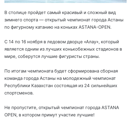
В столице пройдет самый красивый и сложный вид
зимнего спорта — открытый чемпионат города Астаны
по фигурному катанию на коньках ASTANA-OPEN.
С 14 по 16 ноября в ледовом дворце «Алау», который
является одним из лучших конькобежных стадионов в
мире, соберутся лучшие фигуристы страны.
По итогам чемпионата будет сформирована сборная
команда города Астаны на молодежный чемпионат
Республики Казахстан состоящая из 24 сильнейших
спортсменов.
Не пропустите, открытый чемпионат города ASTANA
OPEN, в котором примут участие лучшие!